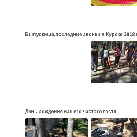
Выпускные,последние звонки в Курске 2018 
День рождения нашего частого гостя!