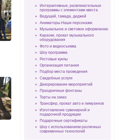
Интерактивные, развлекательные
программы с элементами квеста
Ведущий, тамада, диджей
Аниматоры.Наши персонажи.
Музыкальное и световое оформление
Караоке, прокат музыкального
оборудования
Фото и видеосъемка
Шоу программа
Ростовые куклы
Организация питания
Подбор места проведения
Свадебные услуги
Декорирование мероприятий
Праздничные фонтаны
Торты на заказ
Трансфер, прокат авто и лимузинов
Изготовление сувенирной и
подарочной продукции
Подарочные сертификаты
Шоу с использованием различных
современных технологий