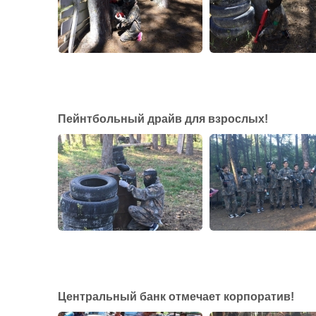
Пейнтбольный драйв для взрослых!
Центральный банк отмечает корпоратив!