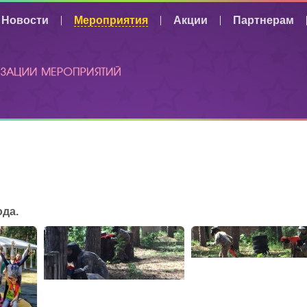
Новости
Мероприятия
Акции
Партнерам
ВЫ ЗДЕСЬ
СТРАНИЦЫ
ода.