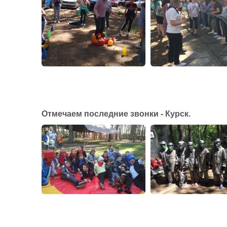
Отмечаем последние звонки - Курск.