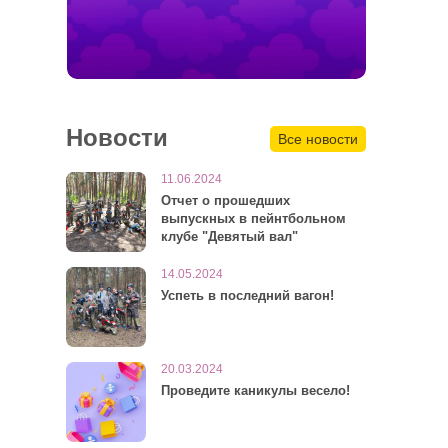
Новости
Все новости
11.06.2024
Отчет о прошедших
выпускных в пейнтбольном
клубе "Девятый вал"
14.05.2024
Успеть в последний вагон!
20.03.2024
Проведите каникулы весело!