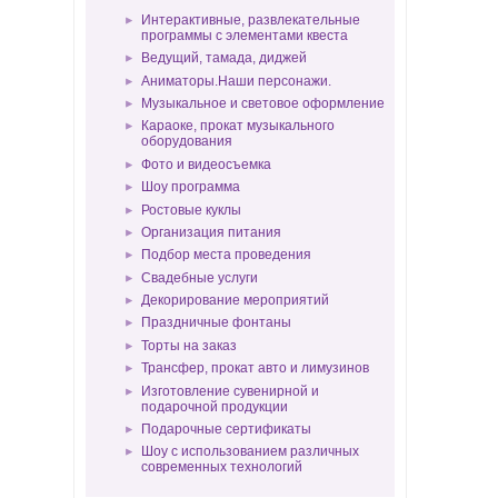
Интерактивные, развлекательные
программы с элементами квеста
Ведущий, тамада, диджей
Аниматоры.Наши персонажи.
Музыкальное и световое оформление
Караоке, прокат музыкального
оборудования
Фото и видеосъемка
Шоу программа
Ростовые куклы
Организация питания
Подбор места проведения
Свадебные услуги
Декорирование мероприятий
Праздничные фонтаны
Торты на заказ
Трансфер, прокат авто и лимузинов
Изготовление сувенирной и
подарочной продукции
Подарочные сертификаты
Шоу с использованием различных
современных технологий