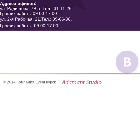
Адреса офисов:
ул. Радищева, 79-а. Тел.: 31-11-26.
График работы:09:00-17:00.
ул. 2-я Рабочая, 21.Тел.: 39-06-98.
График работы: 09:00-17:00.
Мы в 
51.695279, 36.100239
Adamant
Studio
© 2014 Компания Event Курск
- создание и продви