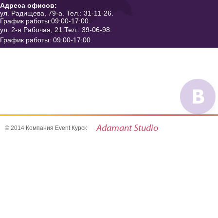
Адреса офисов:
ул. Радищева, 79-а. Тел.: 31-11-26.
График работы:09:00-17:00.
ул. 2-я Рабочая, 21.Тел.: 39-06-98.
График работы: 09:00-17:00.
Мы в 
51.695279, 36.100239
Adamant
Studio
© 2014 Компания Event Курск
- создание и продви