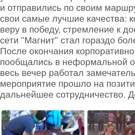
и отправились по своим маршр
свои самые лучшие качества: к
веру в победу, стремление к д
сети "Магнит" стал гораздо бо
После окончания корпоративно
пообщались в неформальной о
весь вечер работал замечател
мероприятие прошло на позити
дальнейшее сотрудничество. Д